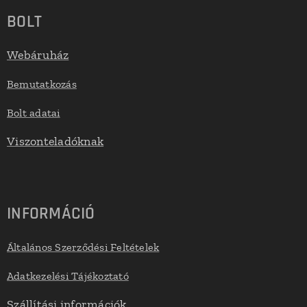
BOLT
Webáruház
Bemutatkozás
Bolt adatai
Viszonteladóknak
INFORMÁCIÓ
Általános Szerződési Feltételek
Adatkezelési Tájékoztató
Szállítási információk