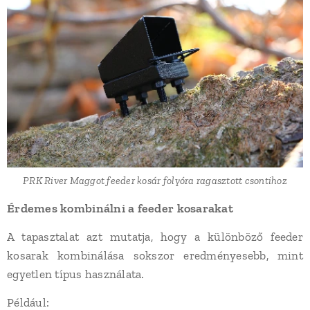
PRK River Maggot feeder kosár folyóra ragasztott csontihoz
Érdemes kombinálni a feeder kosarakat
A tapasztalat azt mutatja, hogy a különböző feeder
kosarak kombinálása sokszor eredményesebb, mint
egyetlen típus használata.
Például: